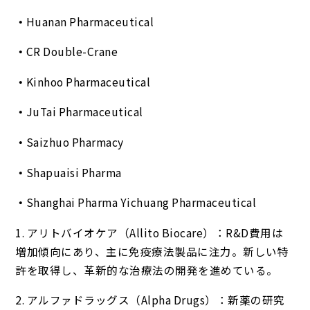
Huanan Pharmaceutical
CR Double-Crane
Kinhoo Pharmaceutical
JuTai Pharmaceutical
Saizhuo Pharmacy
Shapuaisi Pharma
Shanghai Pharma Yichuang Pharmaceutical
1. アリトバイオケア（Allito Biocare）：R&D費用は
増加傾向にあり、主に免疫療法製品に注力。新しい特
許を取得し、革新的な治療法の開発を進めている。
2. アルファドラッグス（Alpha Drugs）：新薬の研究