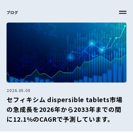
ブログ
2026.05.08
セフィキシム dispersible tablets市場
の急成長を2026年から2033年までの間
に12.1%のCAGRで予測しています。