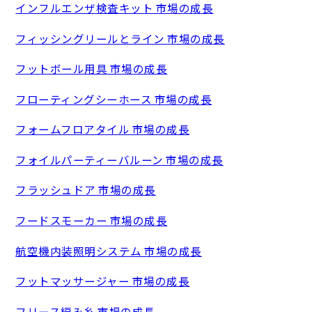
インフルエンザ検査キット 市場の成長
フィッシングリールとライン 市場の成長
フットボール用具 市場の成長
フローティングシーホース 市場の成長
フォームフロアタイル 市場の成長
フォイルパーティーバルーン 市場の成長
フラッシュドア 市場の成長
フードスモーカー 市場の成長
航空機内装照明システム 市場の成長
フットマッサージャー 市場の成長
フリース編み糸 市場の成長