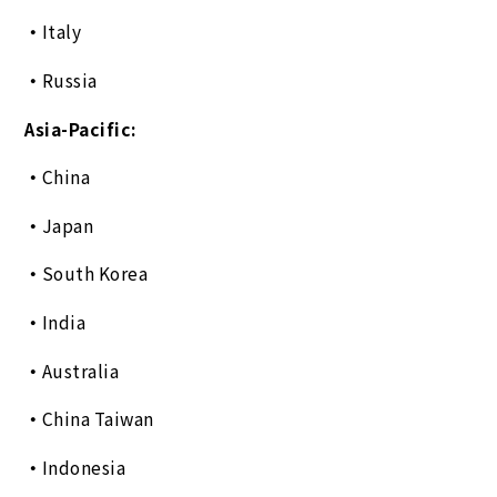
Italy
Russia
Asia-Pacific:
China
Japan
South Korea
India
Australia
China Taiwan
Indonesia