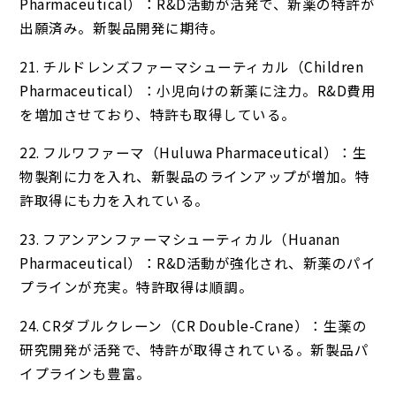
Pharmaceutical）：R&D活動が活発で、新薬の特許が
出願済み。新製品開発に期待。
21. チルドレンズファーマシューティカル（Children
Pharmaceutical）：小児向けの新薬に注力。R&D費用
を増加させており、特許も取得している。
22. フルワファーマ（Huluwa Pharmaceutical）：生
物製剤に力を入れ、新製品のラインアップが増加。特
許取得にも力を入れている。
23. フアンアンファーマシューティカル（Huanan
Pharmaceutical）：R&D活動が強化され、新薬のパイ
プラインが充実。特許取得は順調。
24. CRダブルクレーン（CR Double-Crane）：生薬の
研究開発が活発で、特許が取得されている。新製品パ
イプラインも豊富。