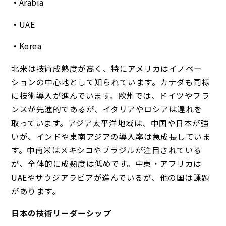
Arabia
UAE
Korea
北米は技術成熟度が高く、特にアメリカはイノベー
ションの中心地として知られています。カナダも同様
に技術導入が進んでいます。欧州では、ドイツやフラ
ンスが先進的であるが、イタリアやロシアは遅れを
取っています。アジア太平洋地域は、中国や日本が強
いが、インドや東南アジアの導入率は急成長していま
す。中南米はメキシコやブラジルが注目されている
が、全体的に成熟度は低めです。中東・アフリカは
UAEやサウジアラビアが進んでいるが、他の国は課題
があります。
日本の技術リーダーシップ