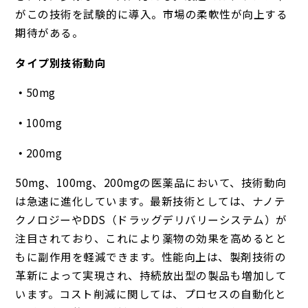
がこの技術を試験的に導入。市場の柔軟性が向上する
期待がある。
タイプ別技術動向
50mg
100mg
200mg
50mg、100mg、200mgの医薬品において、技術動向
は急速に進化しています。最新技術としては、ナノテ
クノロジーやDDS（ドラッグデリバリーシステム）が
注目されており、これにより薬物の効果を高めるとと
もに副作用を軽減できます。性能向上は、製剤技術の
革新によって実現され、持続放出型の製品も増加して
います。コスト削減に関しては、プロセスの自動化と