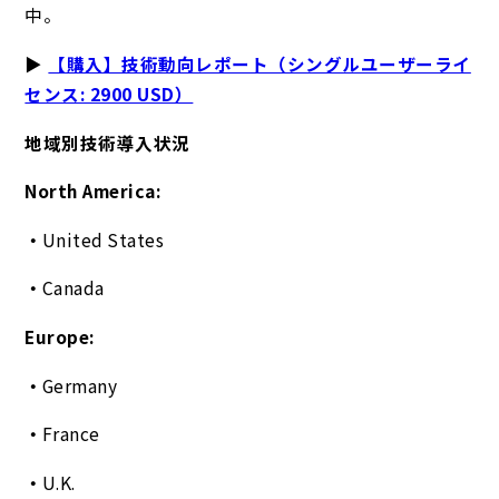
中。
▶
【購入】技術動向レポート（シングルユーザーライ
センス: 2900 USD）
地域別技術導入状況
North America:
United States
Canada
Europe:
Germany
France
U.K.