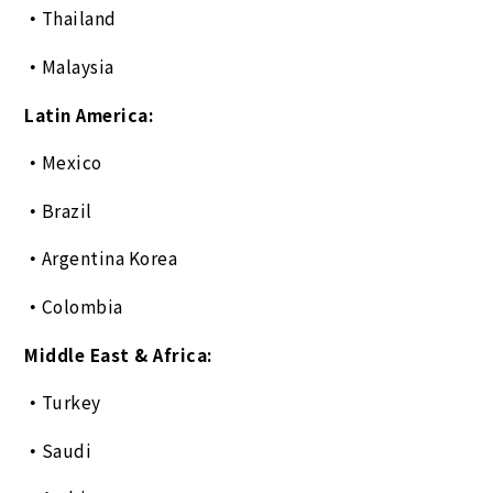
Thailand
Malaysia
Latin America:
Mexico
Brazil
Argentina Korea
Colombia
Middle East & Africa:
Turkey
Saudi