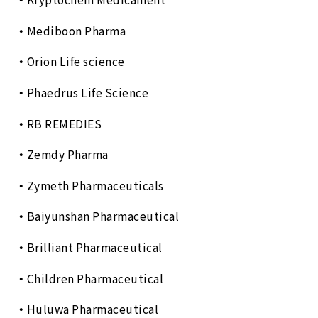
Mediboon Pharma
Orion Life science
Phaedrus Life Science
RB REMEDIES
Zemdy Pharma
Zymeth Pharmaceuticals
Baiyunshan Pharmaceutical
Brilliant Pharmaceutical
Children Pharmaceutical
Huluwa Pharmaceutical