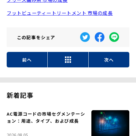
フットビューティートリートメント 市場の成長
この記事を
シェア
前へ
次へ
新着記事
AC電源コードの市場セグメンテーシ
ョン：用途、タイプ、および成長
2026.08.05