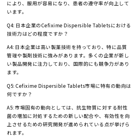
により、服用が容易になり、患者の遵守率が向上して
います。
Q4: 日本企業のCefixime Dispersible Tabletsにおける
技術力はどの程度ですか？
A4: 日本企業は高い製薬技術を持っており、特に品質
管理や製剤技術に強みがあります。多くの企業が新し
い製品開発に注力しており、国際的にも競争力があり
ます。
Q5: Cefixime Dispersible Tablets市場に特有の動向は
何ですか？
A5: 市場固有の動向としては、抗生物質に対する耐性
菌の増加に対処するための新しい配合や、有効性を向
上させるための研究開発が進められている点が挙げら
れます。