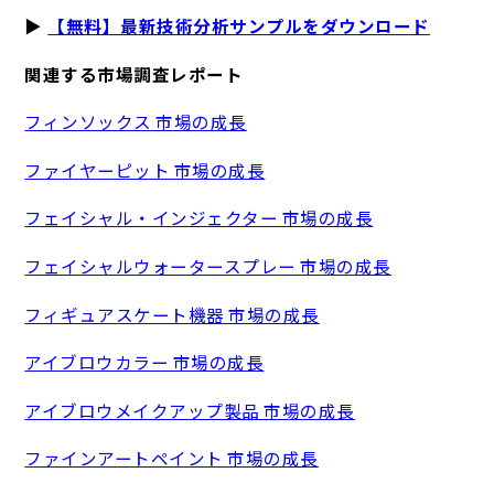
▶
【無料】最新技術分析サンプルをダウンロード
関連する市場調査レポート
フィンソックス 市場の成長
ファイヤーピット 市場の成長
フェイシャル・インジェクター 市場の成長
フェイシャルウォータースプレー 市場の成長
フィギュアスケート機器 市場の成長
アイブロウカラー 市場の成長
アイブロウメイクアップ製品 市場の成長
ファインアートペイント 市場の成長