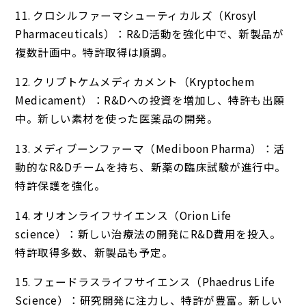
11. クロシルファーマシューティカルズ（Krosyl
Pharmaceuticals）：R&D活動を強化中で、新製品が
複数計画中。特許取得は順調。
12. クリプトケムメディカメント（Kryptochem
Medicament）：R&Dへの投資を増加し、特許も出願
中。新しい素材を使った医薬品の開発。
13. メディブーンファーマ（Mediboon Pharma）：活
動的なR&Dチームを持ち、新薬の臨床試験が進行中。
特許保護を強化。
14. オリオンライフサイエンス（Orion Life
science）：新しい治療法の開発にR&D費用を投入。
特許取得多数、新製品も予定。
15. フェードラスライフサイエンス（Phaedrus Life
Science）：研究開発に注力し、特許が豊富。新しい