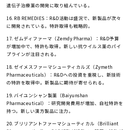
遺伝子治療薬の開発に取り組んでいる。
16. RB REMEDIES：R&D活動は盛況で、新製品が次々
に開発されている。特許取得も戦略的。
17. ゼムディファーマ（Zemdy Pharma）：R&D予算
が増加中で、特許も取得。新しい抗ウイルス薬のパイ
プラインが注目される。
18. ゼイメスファーマシューティカルズ（Zymeth
Pharmaceuticals）：R&Dへの投資を重視し、新技術
の特許を取得中。新製品に期待が寄せられる。
19. バイユンシャン製薬（Baiyunshan
Pharmaceutical）：研究開発費用が増加、自社特許を
持つ。新しい漢方製品に注力。
20. ブリリアントファーマシューティカル（Brilliant