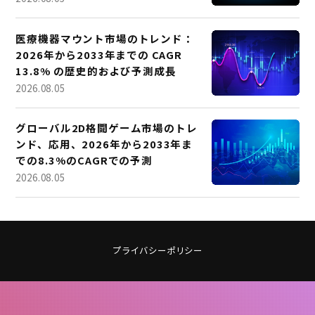
医療機器マウント市場のトレンド：
2026年から2033年までの CAGR
13.8% の歴史的および予測成長
2026.08.05
グローバル2D格闘ゲーム市場のトレ
ンド、応用、2026年から2033年ま
での8.3%のCAGRでの予測
2026.08.05
プライバシーポリシー