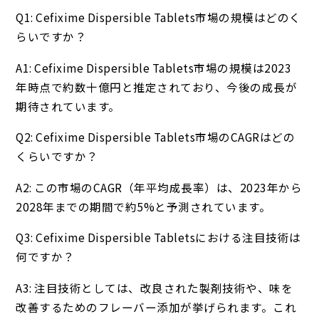
Q1: Cefixime Dispersible Tablets市場の規模はどのく
らいですか？
A1: Cefixime Dispersible Tablets市場の規模は2023
年時点で約数十億円と推定されており、今後の成長が
期待されています。
Q2: Cefixime Dispersible Tablets市場のCAGRはどの
くらいですか？
A2: この市場のCAGR（年平均成長率）は、2023年から
2028年までの期間で約5%と予測されています。
Q3: Cefixime Dispersible Tabletsにおける注目技術は
何ですか？
A3: 注目技術としては、改良された製剤技術や、味を
改善するためのフレーバー添加が挙げられます。これ